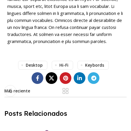
musica, sport etc, litot Europa usa li sam vocabular. Li
lingues differe solmen in li grammatica, li pronunciation e li
plu commun vocabules. Omnicos directe al desirabilite de
un nov lingua franca: On refusa continuar payar custosi
traductores. At solmen va esser necessi far uniform
grammatica, pronunciation e plu sommun paroles.
Desktop
Hi-Fi
Keybords
Más reciente
Posts Relacionados