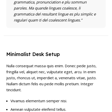
grammatica, pronunciation e plu sommun
paroles. Ma quande lingues coalesce, li
grammatica del resultant lingue es plu simplic e
regulari quam ti del coalescent lingues.”
Minimalist Desk Setup
Nulla consequat massa quis enim. Donec pede justo,
fringilla vel, aliquet nec, vulputate eget, arcu. In enim
justo, rhoncus ut, imperdiet a, venenatis vitae, justo.
Nullam dictum felis eu pede mollis pretium. Integer
tincidunt.
Vivamus elementum semper nisi.
Aenean vulputate eleifend tellus.