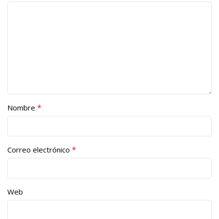
*
Nombre
*
Correo electrónico
Web