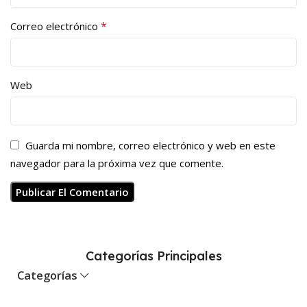
*
Correo electrónico
Web
Guarda mi nombre, correo electrónico y web en este
navegador para la próxima vez que comente.
Categorías Principales
Categorías