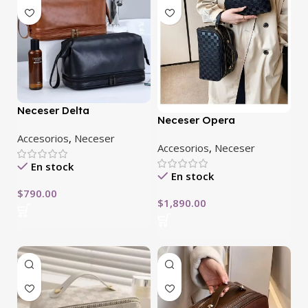
Neceser Delta
Neceser Opera
Accesorios
,
Neceser
Accesorios
,
Neceser
En stock
En stock
$
790.00
$
1,890.00