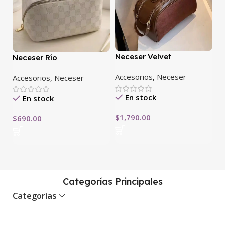
Neceser Velvet
Neceser Río
Accesorios
,
Neceser
Accesorios
,
Neceser
En stock
En stock
$
1,790.00
$
690.00
Categorías Principales
Categorías