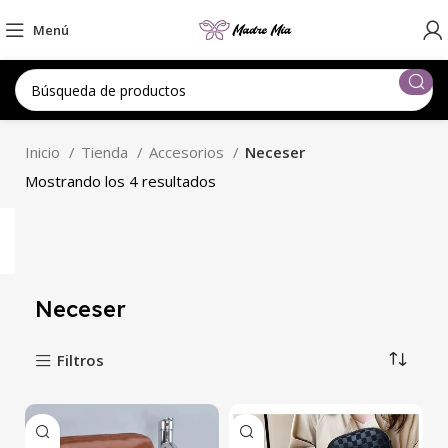
Menú
Inicio
Tienda
Accesorios
Neceser
Mostrando los 4 resultados
Neceser
Filtros