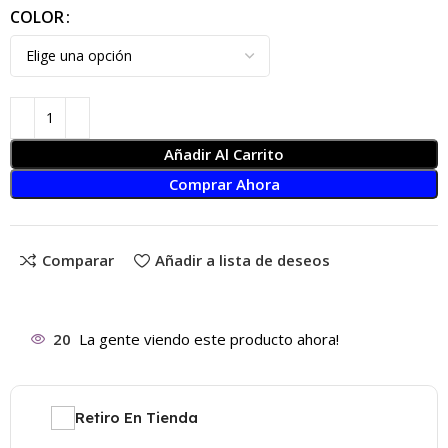
COLOR
Añadir Al Carrito
Comprar Ahora
Comparar
Añadir a lista de deseos
20
La gente viendo este producto ahora!
Retiro En Tienda