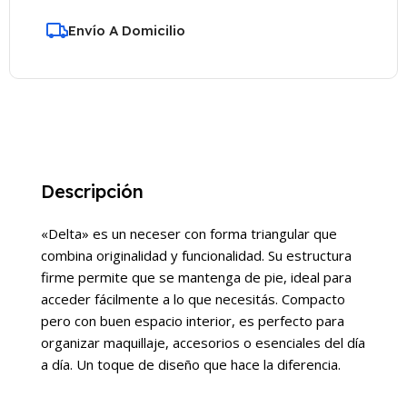
Envío A Domicilio
Descripción
«Delta» es un neceser con forma triangular que
combina originalidad y funcionalidad. Su estructura
firme permite que se mantenga de pie, ideal para
acceder fácilmente a lo que necesitás. Compacto
pero con buen espacio interior, es perfecto para
organizar maquillaje, accesorios o esenciales del día
a día. Un toque de diseño que hace la diferencia.