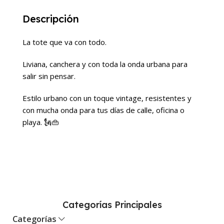
Descripción
La tote que va con todo.
Liviana, canchera y con toda la onda urbana para
salir sin pensar.
Estilo urbano con un toque vintage, resistentes y
con mucha onda para tus días de calle, oficina o
playa. 🗽👜
Categorías Principales
Categorías