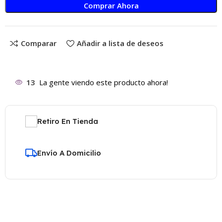
Comprar Ahora
Comparar
Añadir a lista de deseos
13
La gente viendo este producto ahora!
Retiro En Tienda
Envío A Domicilio