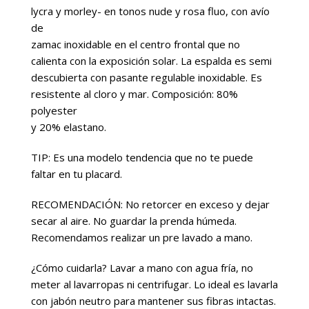
lycra y morley- en tonos nude y rosa fluo, con avío
de
zamac inoxidable en el centro frontal que no
calienta con la exposición solar. La espalda es semi
descubierta con pasante regulable inoxidable. Es
resistente al cloro y mar. Composición: 80%
polyester
y 20% elastano.
TIP: Es una modelo tendencia que no te puede
faltar en tu placard.
RECOMENDACIÓN: No retorcer en exceso y dejar
secar al aire. No guardar la prenda húmeda.
Recomendamos realizar un pre lavado a mano.
¿Cómo cuidarla? Lavar a mano con agua fría, no
meter al lavarropas ni centrifugar. Lo ideal es lavarla
con jabón neutro para mantener sus fibras intactas.