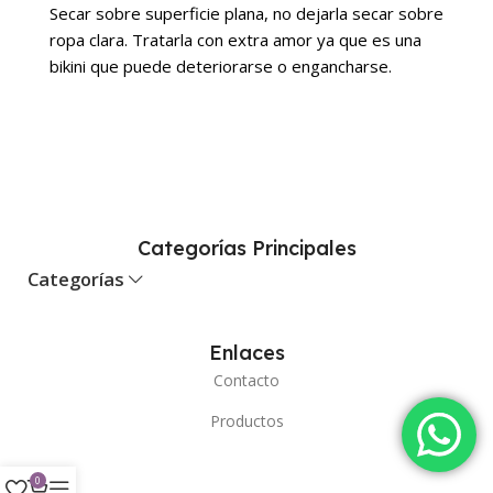
Secar sobre superficie plana, no dejarla secar sobre
ropa clara. Tratarla con extra amor ya que es una
bikini que puede deteriorarse o engancharse.
Categorías Principales
Categorías
Enlaces
Contacto
Productos
0