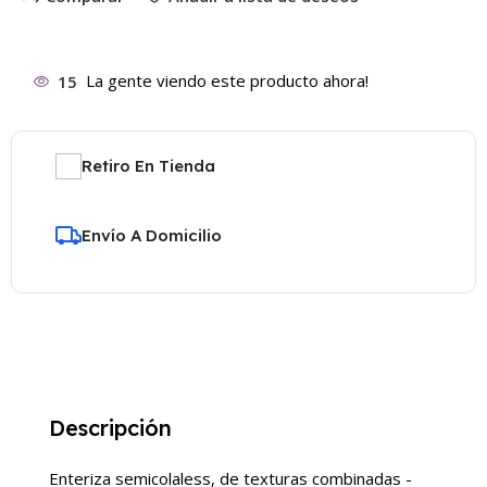
15
La gente viendo este producto ahora!
Retiro En Tienda
Envío A Domicilio
Descripción
Enteriza semicolaless, de texturas combinadas -