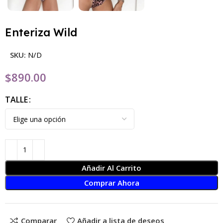
Enteriza Wild
SKU:
N/D
$
890.00
TALLE
Añadir Al Carrito
Comprar Ahora
Comparar
Añadir a lista de deseos