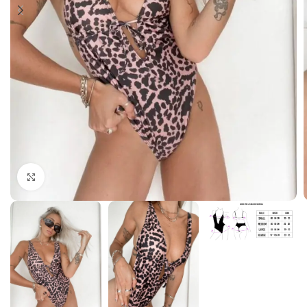
Haga Click para agrandar