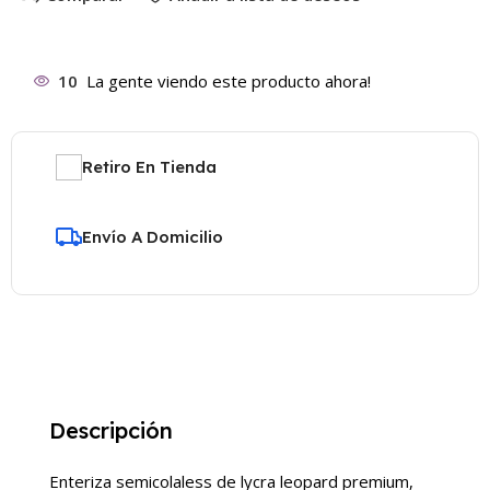
10
La gente viendo este producto ahora!
Retiro En Tienda
Envío A Domicilio
Descripción
Enteriza semicolaless de lycra leopard premium,