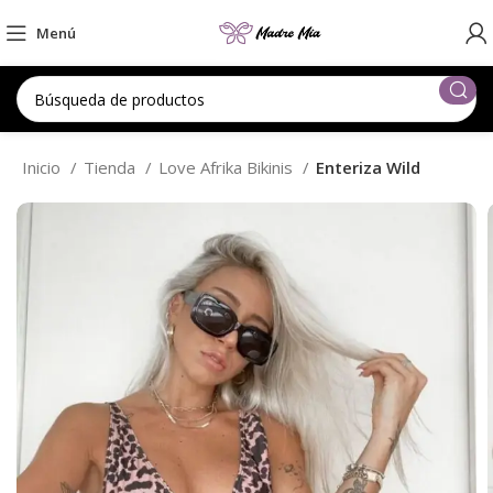
Menú
Inicio
Tienda
Love Afrika Bikinis
Enteriza Wild