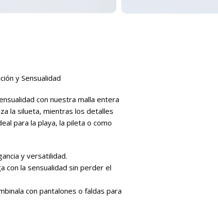
ción y Sensualidad
sensualidad con nuestra malla entera
 la silueta, mientras los detalles
eal para la playa, la pileta o como
ancia y versatilidad.
 con la sensualidad sin perder el
ombinala con pantalones o faldas para