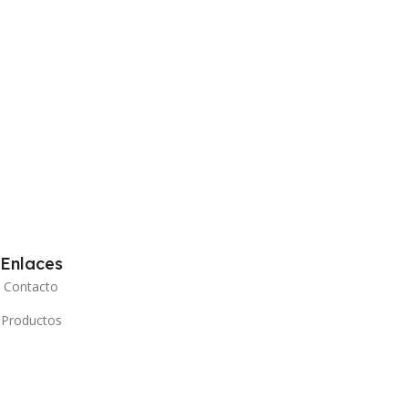
Enlaces
Contacto
Productos