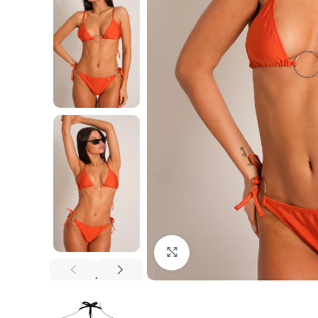
Haga Click para agrandar