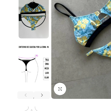
Haga Click para agrandar