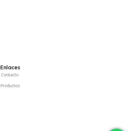
Enlaces
Contacto
Productos