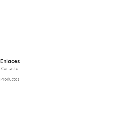
Enlaces
Contacto
Productos