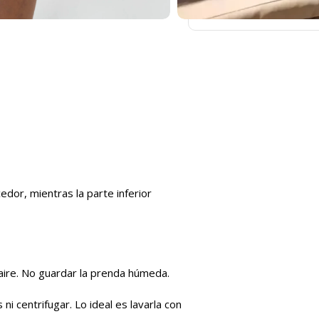
edor, mientras la parte inferior
aire. No guardar la prenda húmeda.
ni centrifugar. Lo ideal es lavarla con