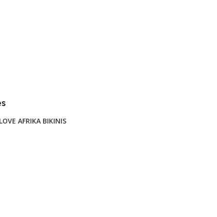
es
LOVE AFRIKA BIKINIS