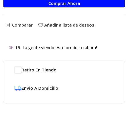
Comprar Ahora
Comparar
Añadir a lista de deseos
19
La gente viendo este producto ahora!
Retiro En Tienda
Envío A Domicilio