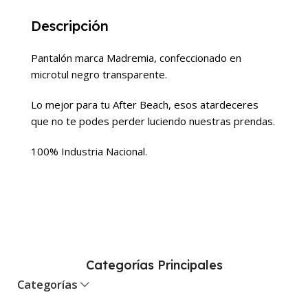
Descripción
Pantalón marca Madremia, confeccionado en
microtul negro transparente.
Lo mejor para tu After Beach, esos atardeceres
que no te podes perder luciendo nuestras prendas.
100% Industria Nacional.
Categorías Principales
Categorías