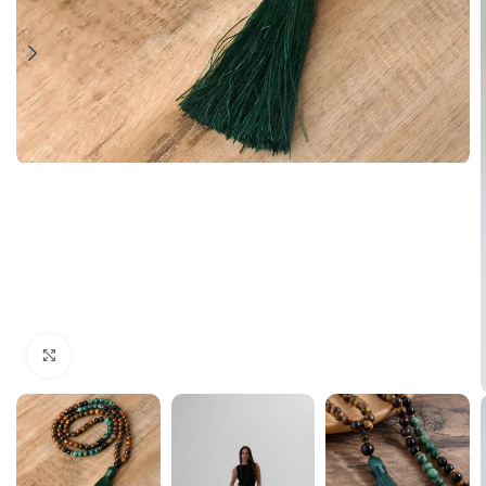
Haga Click para agrandar