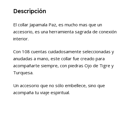
Descripción
El collar Japamala Paz, es mucho mas que un
accesorio, es una herramienta sagrada de conexión
interior.
Con 108 cuentas cuidadosamente seleccionadas y
anudadas a mano, este collar fue creado para
acompañarte siempre, con piedras Ojo de Tigre y
Turquesa.
Un accesorio que no sólo embellece, sino que
acompaña tu viaje espiritual.