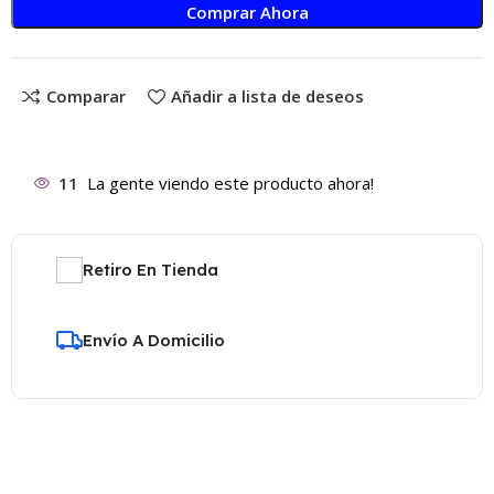
Comprar Ahora
Comparar
Añadir a lista de deseos
11
La gente viendo este producto ahora!
Retiro En Tienda
Envío A Domicilio