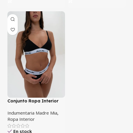
Conjunto Ropa Interior
Negro
Indumentaria Madre Mia
,
Ropa Interior
En stock