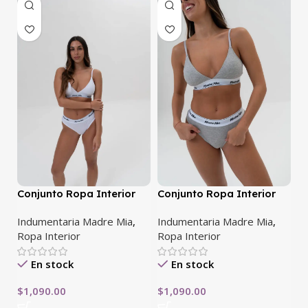
Conjunto Ropa Interior
Conjunto Ropa Interior
Blanco
Gris
Indumentaria Madre Mia
,
Indumentaria Madre Mia
,
Ropa Interior
Ropa Interior
En stock
En stock
$
1,090.00
$
1,090.00