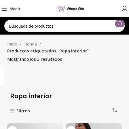
Menú
Inicio
Tienda
Productos etiquetados “Ropa interior”
Mostrando los 3 resultados
Ropa interior
Filtros